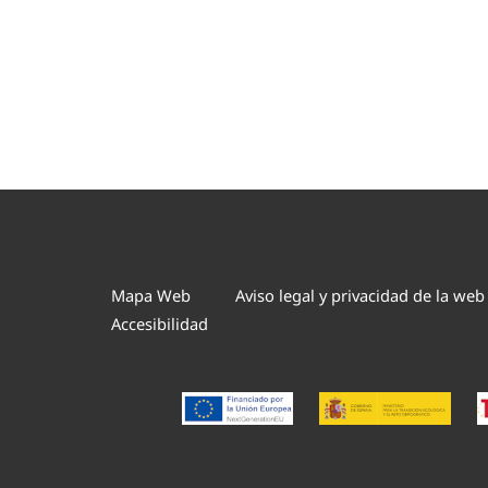
Mapa Web
Aviso legal y privacidad de la web
Accesibilidad