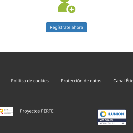
Regístrate ahora
Política de cookies
Protección de datos
Canal Éti
Proyectos PERTE