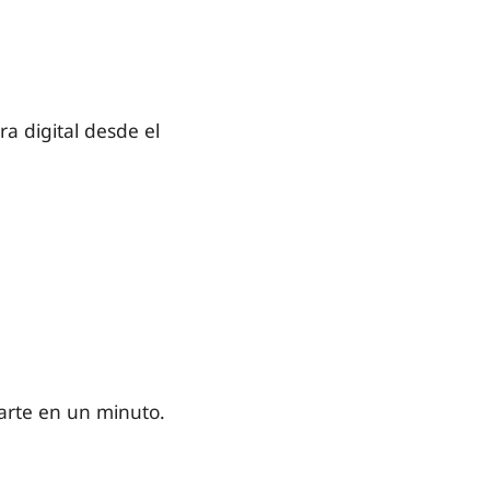
ra digital desde el
rarte en un minuto.