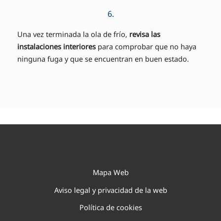
6.
Una vez terminada la ola de frío,
revisa las
instalaciones interiores
para comprobar que no haya
ninguna fuga y que se encuentran en buen estado.
Mapa Web
Aviso legal y privacidad de la web
Política de cookies