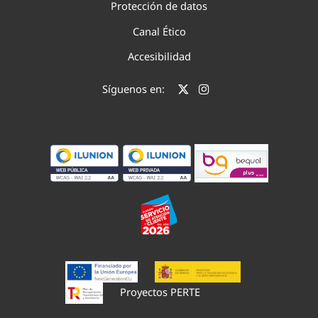
Protección de datos
Canal Ético
Accesibilidad
Síguenos en:
Proyectos PERTE