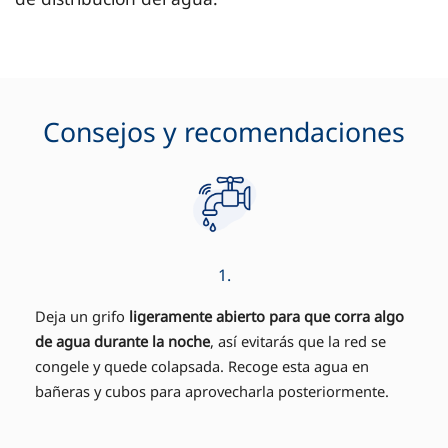
Consejos y recomendaciones
1.
Deja un grifo
ligeramente abierto para que corra algo
de agua durante la noche
, así evitarás que la red se
congele y quede colapsada. Recoge esta agua en
bañeras y cubos para aprovecharla posteriormente.