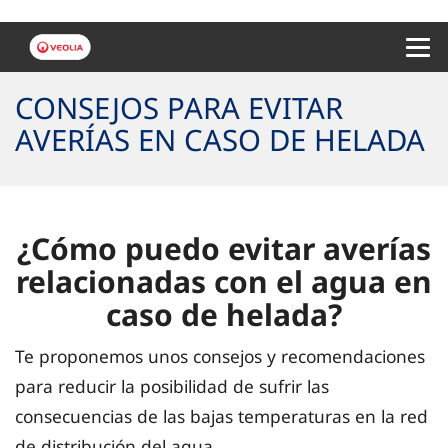
Menu 
CONSEJOS PARA EVITAR
AVERÍAS EN CASO DE HELADA
¿Cómo puedo evitar averías
relacionadas con el agua en
caso de helada?
Te proponemos unos consejos y recomendaciones
para reducir la posibilidad de sufrir las
consecuencias de las bajas temperaturas en la red
de distribución del agua.