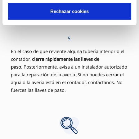
Rechazar cookies
5.
En el caso de que reviente alguna tubería interior o el
contador,
cierra rápidamente las llaves de
paso.
Posteriormente, avisa a un instalador autorizado
para la reparación de la avería. Si no puedes cerrar el
agua o la avería está en el contador, contáctanos. No
fuerces las llaves de paso.