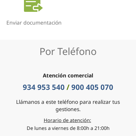
Enviar documentación
Por Teléfono
Atención comercial
934 953 540
/
900 405 070
Llámanos a este teléfono para realizar tus
gestiones.
Horario de atención:
De lunes a viernes de 8:00h a 21:00h