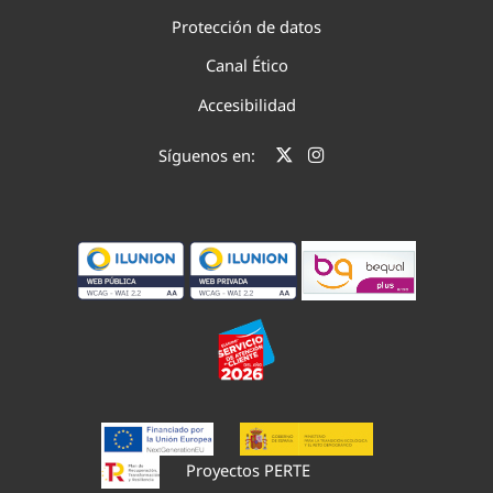
Protección de datos
Canal Ético
Accesibilidad
Síguenos en:
Proyectos PERTE