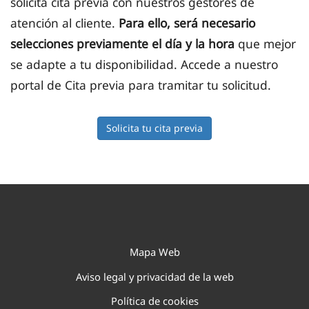
solicita cita previa con nuestros gestores de
atención al cliente.
Para ello, será necesario
selecciones previamente el día y la hora
que mejor
se adapte a tu disponibilidad.
Accede a nuestro
portal de Cita previa para tramitar tu solicitud.
Solicita tu cita previa
Mapa Web
Aviso legal y privacidad de la web
Política de cookies