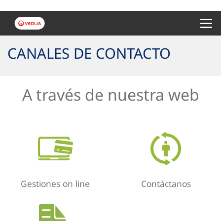
Menu 
CANALES DE CONTACTO
A través de nuestra web
Gestiones on line
Contáctanos