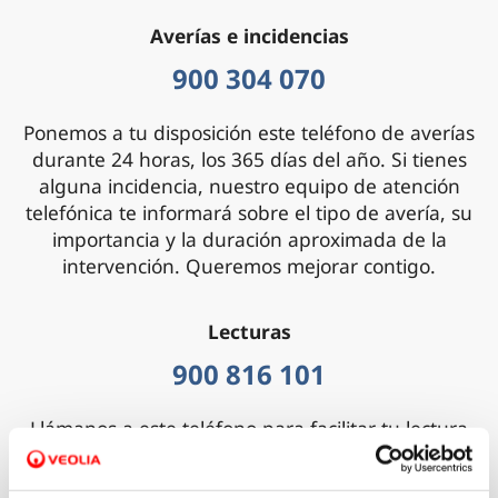
Averías e incidencias
900 304 070
Ponemos a tu disposición este teléfono de averías
durante 24 horas, los 365 días del año. Si tienes
alguna incidencia, nuestro equipo de atención
telefónica te informará sobre el tipo de avería, su
importancia y la duración aproximada de la
intervención. Queremos mejorar contigo.
Lecturas
900 816 101
Llámanos a este teléfono para facilitar tu lectura
Horario de atención: