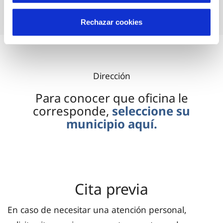
(se abre en nueva 
Escríbenos aquí
Rechazar cookies
Dirección
Para conocer que oficina le
corresponde,
seleccione su
municipio aquí.
Cita previa
En caso de necesitar una atención personal,