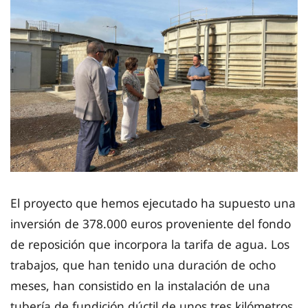
El proyecto que hemos ejecutado ha supuesto una
inversión de 378.000 euros proveniente del fondo
de reposición que incorpora la tarifa de agua. Los
trabajos, que han tenido una duración de ocho
meses, han consistido en la instalación de una
tubería de fundición dúctil de unos tres kilómetros