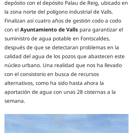
depósito con el depósito Palau de Reig, ubicado en
la zona norte del polígono industrial de Valls.
Finalizan así cuatro años de gestión codo a codo
con el
Ayuntamiento de Valls
para garantizar el
suministro de agua potable en Fontscaldes,
después de que se detectaran problemas en la
calidad del agua de los pozos que abastecen este
núcleo urbano. Una realidad que nos ha llevado
con el consistorio en busca de recursos
alternativos, como ha sido hasta ahora la
aportación de agua con unas 28 cisternas a la
semana.