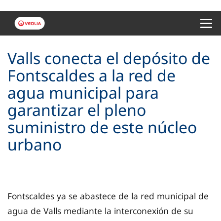
Menu 
Valls conecta el depósito de
Fontscaldes a la red de
agua municipal para
garantizar el pleno
suministro de este núcleo
urbano
Fontscaldes ya se abastece de la red municipal de
agua de Valls mediante la interconexión de su