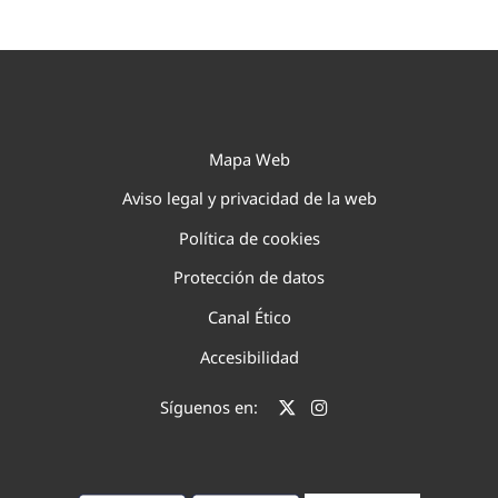
Mapa Web
Aviso legal y privacidad de la web
Política de cookies
Protección de datos
Canal Ético
Accesibilidad
Síguenos en: