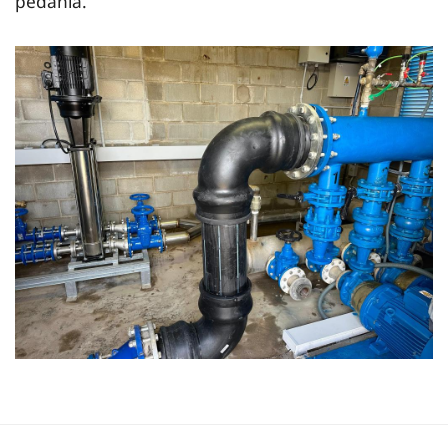
pedanía.