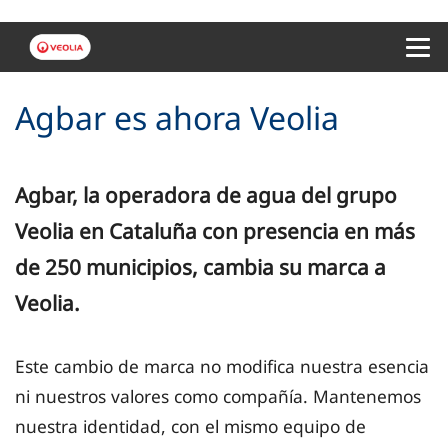
Menu 
Agbar es ahora Veolia
Agbar, la operadora de agua del grupo
Veolia en Cataluña con presencia en más
de 250 municipios, cambia su marca a
Veolia.
Este cambio de marca no modifica nuestra esencia
ni nuestros valores como compañía. Mantenemos
nuestra identidad, con el mismo equipo de