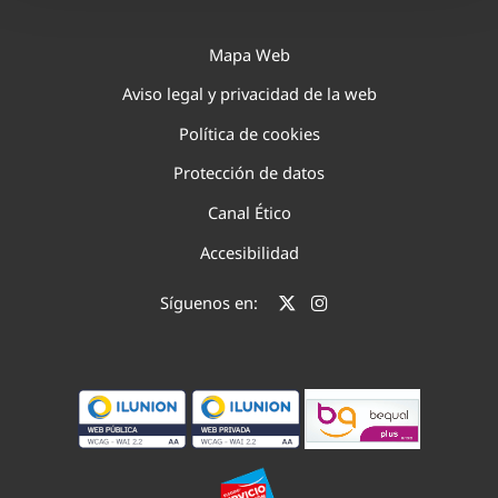
Mapa Web
Aviso legal y privacidad de la web
Política de cookies
Protección de datos
Canal Ético
Accesibilidad
Síguenos en: