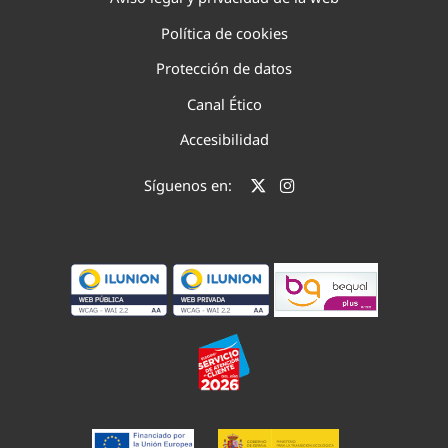
Política de cookies
Protección de datos
Canal Ético
Accesibilidad
Síguenos en: