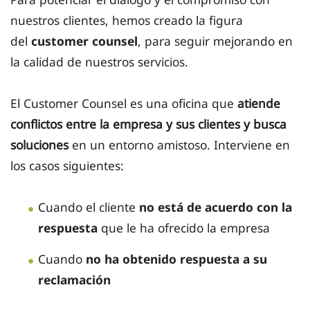
nuestros clientes, hemos creado la figura
del
customer counsel
, para seguir mejorando en
la calidad de nuestros servicios.
El Customer Counsel es una oficina que
atiende
conflictos entre la empresa y sus clientes y busca
soluciones
en un entorno amistoso. Interviene en
los casos siguientes:
Cuando el cliente
no está de acuerdo con la
respuesta
que le ha ofrecido la empresa
Cuando
no ha obtenido respuesta a su
reclamación