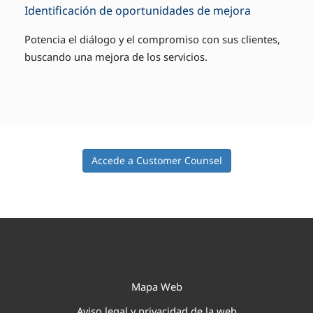
Identificación de oportunidades de mejora
Potencia el diálogo y el compromiso con sus clientes,
buscando una mejora de los servicios.
Accede a Customer Counsel
Mapa Web
Aviso legal y privacidad de la web