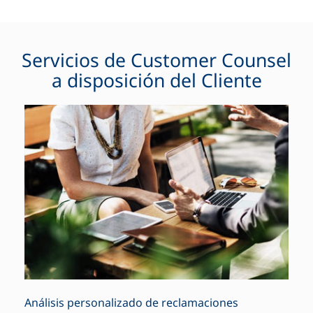
Servicios de Customer Counsel
a disposición del Cliente
Análisis personalizado de reclamaciones