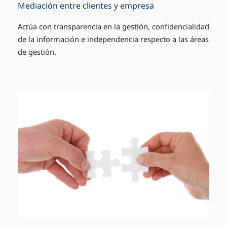
Mediación entre clientes y empresa
Actúa con transparencia en la gestión, confidencialidad
de la información e independencia respecto a las áreas
de gestión.