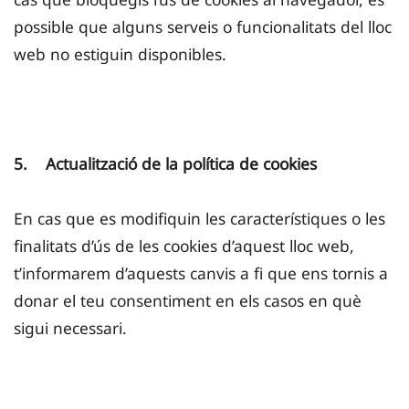
possible que alguns serveis o funcionalitats del lloc
web no estiguin disponibles.
5. Actualització de la política de cookies
En cas que es modifiquin les característiques o les
finalitats d’ús de les cookies d’aquest lloc web,
t’informarem d’aquests canvis a fi que ens tornis a
donar el teu consentiment en els casos en què
sigui necessari.