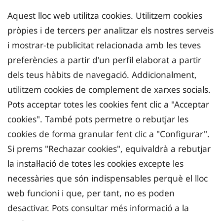
Aquest lloc web utilitza cookies. Utilitzem cookies
pròpies i de tercers per analitzar els nostres serveis
i mostrar-te publicitat relacionada amb les teves
preferències a partir d'un perfil elaborat a partir
dels teus hàbits de navegació. Addicionalment,
utilitzem cookies de complement de xarxes socials.
Pots acceptar totes les cookies fent clic a "Acceptar
cookies". També pots permetre o rebutjar les
cookies de forma granular fent clic a "Configurar".
Si prems "Rechazar cookies", equivaldrà a rebutjar
la instal·lació de totes les cookies excepte les
necessàries que són indispensables perquè el lloc
web funcioni i que, per tant, no es poden
desactivar. Pots consultar més informació a la