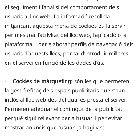
el seguiment i l’anàlisi del comportament dels
usuaris al lloc web. La informació recollida
mitjançant aquesta mena de cookies es fa servir
per mesurar l’activitat del lloc web, l’aplicació o la
plataforma, i per elaborar perfils de navegació dels
usuaris d’aquests llocs, per tal d’introduir millores
en el servei en funció de les dades d’ús.
-
Cookies de màrqueting:
són les que permeten
la gestió eficaç dels espais publicitaris que s’han
inclòs al lloc web des del qual es presta el servei.
Permeten adequar el contingut de la publicitat
perquè sigui rellevant per a l’usuari i per evitar
mostrar anuncis que l’usuari ja hagi vist.