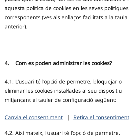
aquesta política de cookies en les seves polítiques
corresponents (ves als enllaços facilitats a la taula
anterior).
4. Com es poden administrar les cookies?
4.1. L'usuari té l’opció de permetre, bloquejar o
eliminar les cookies instal·lades al seu dispositiu
mitjançant el tauler de configuració següent:
Canvia el consentiment
|
Retira el consentiment
4.2. Així mateix, l’usuari té l’opció de permetre,