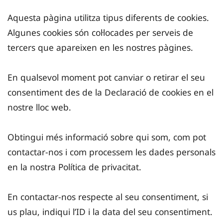
Aquesta pàgina utilitza tipus diferents de cookies.
Algunes cookies són col·locades per serveis de
tercers que apareixen en les nostres pàgines.
En qualsevol moment pot canviar o retirar el seu
consentiment des de la Declaració de cookies en el
nostre lloc web.
Obtingui més informació sobre qui som, com pot
contactar-nos i com processem les dades personals
en la nostra Política de privacitat.
En contactar-nos respecte al seu consentiment, si
us plau, indiqui l’ID i la data del seu consentiment.