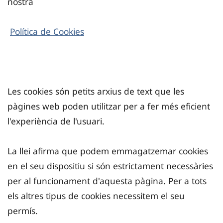
nostra
Política de Cookies
Les cookies són petits arxius de text que les
pàgines web poden utilitzar per a fer més eficient
l'experiència de l'usuari.
La llei afirma que podem emmagatzemar cookies
en el seu dispositiu si són estrictament necessàries
per al funcionament d'aquesta pàgina. Per a tots
els altres tipus de cookies necessitem el seu
permís.