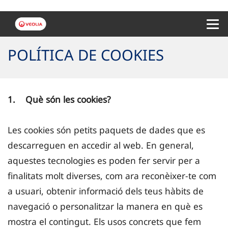
Menu 
POLÍTICA DE COOKIES
1. Què són les cookies?
Les cookies són petits paquets de dades que es
descarreguen en accedir al web. En general,
aquestes tecnologies es poden fer servir per a
finalitats molt diverses, com ara reconèixer-te com
a usuari, obtenir informació dels teus hàbits de
navegació o personalitzar la manera en què es
mostra el contingut. Els usos concrets que fem