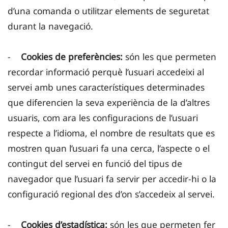
d’una comanda o utilitzar elements de seguretat
durant la navegació.
-
Cookies de preferències:
són les que permeten
recordar informació perquè l’usuari accedeixi al
servei amb unes característiques determinades
que diferencien la seva experiència de la d’altres
usuaris, com ara les configuracions de l’usuari
respecte a l’idioma, el nombre de resultats que es
mostren quan l’usuari fa una cerca, l’aspecte o el
contingut del servei en funció del tipus de
navegador que l’usuari fa servir per accedir-hi o la
configuració regional des d’on s’accedeix al servei.
-
Cookies d’estadística:
són les que permeten fer