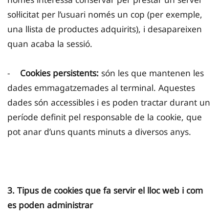
sol·licitat per l’usuari només un cop (per exemple,
una llista de productes adquirits), i desapareixen
quan acaba la sessió.
-
Cookies persistents:
són les que mantenen les
dades emmagatzemades al terminal. Aquestes
dades són accessibles i es poden tractar durant un
període definit pel responsable de la cookie, que
pot anar d’uns quants minuts a diversos anys.
3. Tipus de cookies que fa servir el lloc web i com
es poden administrar