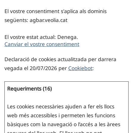
El vostre consentiment s'aplica als dominis
següents: agbar.veolia.cat
El vostre estat actual: Denega.
Canviar el vostre consentiment
Declaració de cookies actualitzada per darrera
vegada el 20/07/2026 per
Cookiebot
:
Requeriments (16)
Les cookies necessàries ajuden a fer els llocs
web més accessibles i permeten les funcions
bàsiques com la navegació o l’accés a les àrees