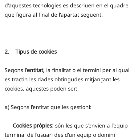
d’aquestes tecnologies es descriuen en el quadre
que figura al final de l’apartat següent.
2. Tipus de cookies
Segons l’
entitat
, la finalitat o el termini per al qual
es tractin les dades obtingudes mitjançant les
cookies, aquestes poden ser:
a) Segons l’entitat que les gestioni:
-
Cookies pròpies:
són les que s’envien a l’equip
terminal de l’usuari des d’un equip o domini