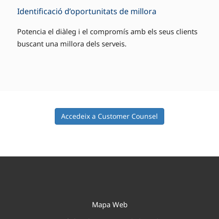
Identificació d’oportunitats de millora
Potencia el diàleg i el compromís amb els seus clients
buscant una millora dels serveis.
Accedeix a Customer Counsel
Mapa Web