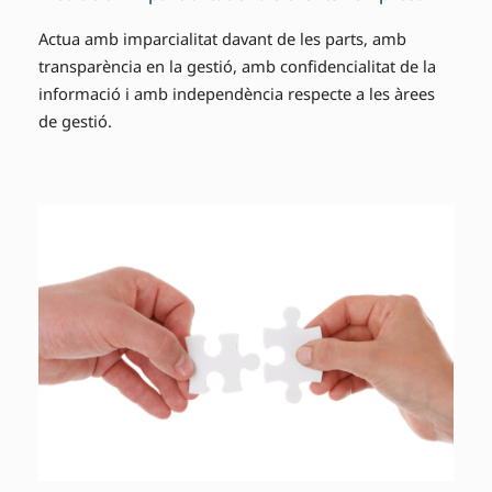
Actua amb imparcialitat davant de les parts, amb
transparència en la gestió, amb confidencialitat de la
informació i amb independència respecte a les àrees
de gestió.