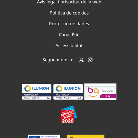
Avís legal i privacitat de la web
Política de cookies
Protecció de dades
Canal Ètic
Accessibilitat
Segueix-nos a: