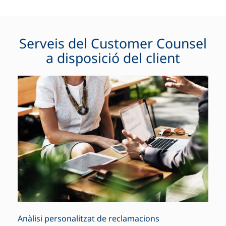
Serveis del Customer Counsel
a disposició del client
Anàlisi personalitzat de reclamacions