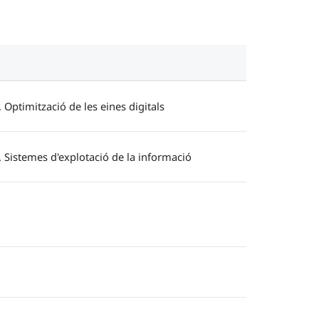
. Optimització de les eines digitals
. Sistemes d'explotació de la informació