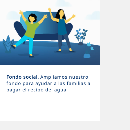
Fondo social.
Ampliamos nuestro
fondo para ayudar a las familias a
pagar el recibo del agua