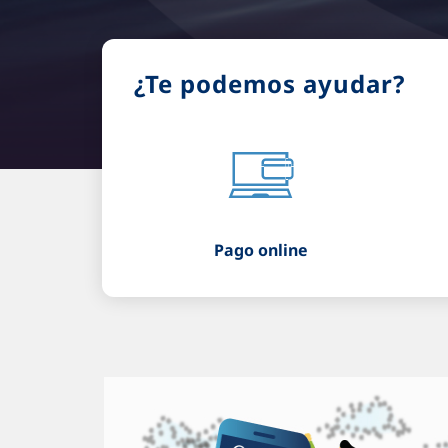
¿Te podemos ayudar?
Pago online