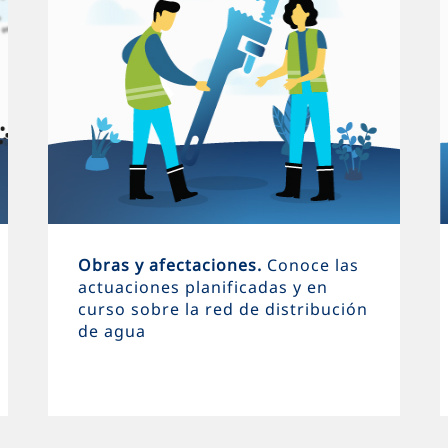
Obras y afectaciones.
Conoce las
actuaciones planificadas y en
curso sobre la red de distribución
de agua