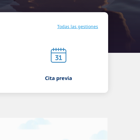
Todas las gestiones
Cita previa