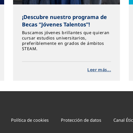
¡Descubre nuestro programa de
Becas “Jóvenes Talentos”!
Buscamos jóvenes brillantes que quieran
cursar estudios universitarios,
preferiblemente en grados de ámbitos
STEAM.
Leer más...
Política de cookies
Protección de datos
Canal Éti