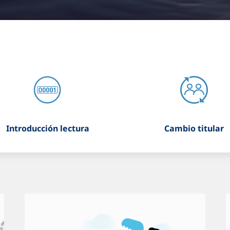
Introducción lectura
Cambio titular