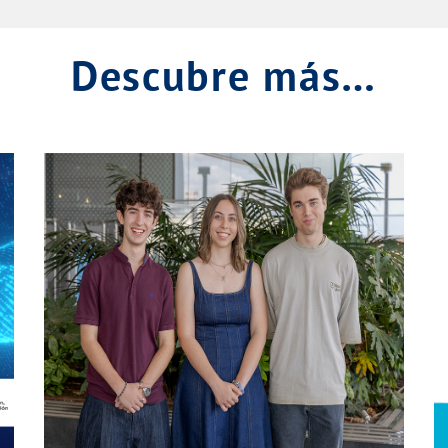
Descubre más…