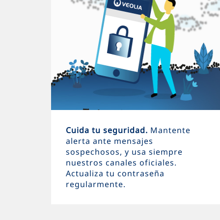
Cuida tu seguridad.
Mantente
alerta ante mensajes
sospechosos, y usa siempre
nuestros canales oficiales.
Actualiza tu contraseña
regularmente.