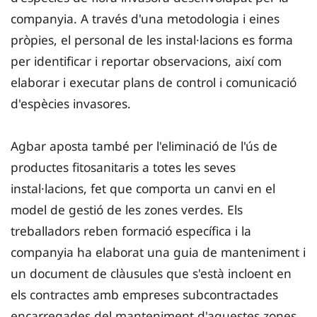
companyia. A través d'una metodologia i eines
pròpies, el personal de les instal·lacions es forma
per identificar i reportar observacions, així com
elaborar i executar plans de control i comunicació
d'espècies invasores.
Agbar aposta també per l'eliminació de l'ús de
productes fitosanitaris a totes les seves
instal·lacions, fet que comporta un canvi en el
model de gestió de les zones verdes. Els
treballadors reben formació específica i la
companyia ha elaborat una guia de manteniment i
un document de clàusules que s'està incloent en
els contractes amb empreses subcontractades
encarregades del manteniment d'aquestes zones