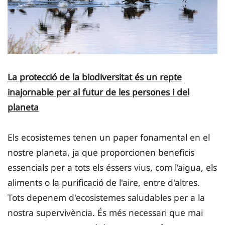
La protecció de la biodiversitat és un repte
inajornable per al futur de les persones i del
planeta
Els ecosistemes tenen un paper fonamental en el
nostre planeta, ja que proporcionen beneficis
essencials per a tots els éssers vius, com l’aigua, els
aliments o la purificació de l'aire, entre d'altres.
Tots depenem d'ecosistemes saludables per a la
nostra supervivència. És més necessari que mai