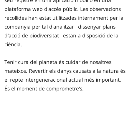
plataforma web d'accés públic. Les observacions
recollides han estat utilitzades internament per la
companyia per tal d'analitzar i dissenyar plans
d'acció de biodiversitat i estan a disposició de la
ciència.
Tenir cura del planeta és cuidar de nosaltres
mateixos. Revertir els danys causats a la natura és
el repte intergeneracional actual més important.
És el moment de comprometre's.