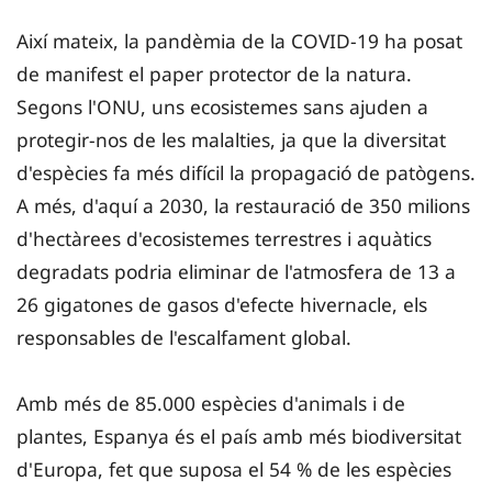
Així mateix, la pandèmia de la COVID-19 ha posat
de manifest el paper protector de la natura.
Segons l'ONU, uns ecosistemes sans ajuden a
protegir-nos de les malalties, ja que la diversitat
d'espècies fa més difícil la propagació de patògens.
A més, d'aquí a 2030, la restauració de 350 milions
d'hectàrees d'ecosistemes terrestres i aquàtics
degradats podria eliminar de l'atmosfera de 13 a
26 gigatones de gasos d'efecte hivernacle, els
responsables de l'escalfament global.
Amb més de 85.000 espècies d'animals i de
plantes, Espanya és el país amb més biodiversitat
d'Europa, fet que suposa el 54 % de les espècies