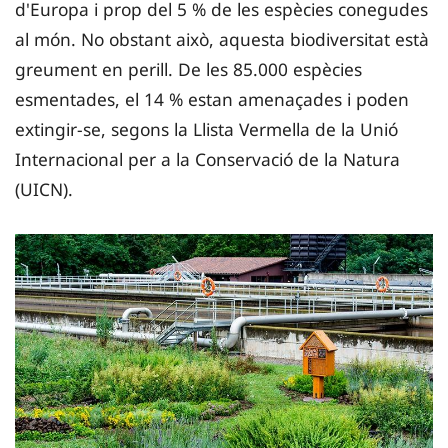
d'Europa i prop del 5 % de les espècies conegudes
al món. No obstant això, aquesta biodiversitat està
greument en perill. De les 85.000 espècies
esmentades, el 14 % estan amenaçades i poden
extingir-se, segons la Llista Vermella de la Unió
Internacional per a la Conservació de la Natura
(UICN).