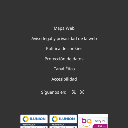
Mapa Web
Aviso legal y privacidad de la web
Política de cookies
Protección de datos
Canal Ético
Accesibilidad
Síguenos en: