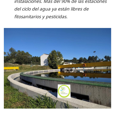
instalaciones. Más del 90% de las estaciones
del ciclo del agua ya están libres de
fitosanitarios y pesticidas.