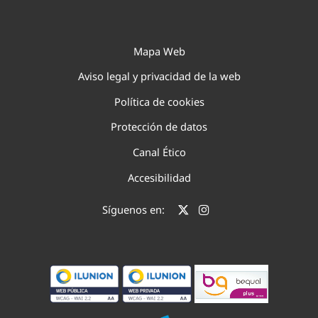
Mapa Web
Aviso legal y privacidad de la web
Política de cookies
Protección de datos
Canal Ético
Accesibilidad
Síguenos en: