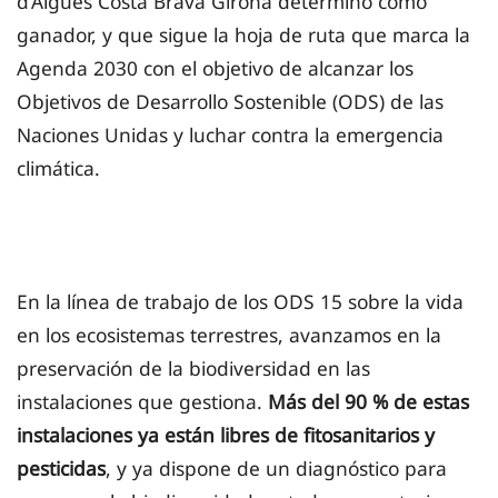
d’Aigües Costa Brava Girona determinó como
ganador, y que sigue la hoja de ruta que marca la
Agenda 2030 con el objetivo de alcanzar los
Objetivos de Desarrollo Sostenible (ODS) de las
Naciones Unidas y luchar contra la emergencia
climática.
En la línea de trabajo de los ODS 15 sobre la vida
en los ecosistemas terrestres, avanzamos en la
preservación de la biodiversidad en las
instalaciones que gestiona.
Más del 90 % de estas
instalaciones ya están libres de fitosanitarios y
pesticidas
, y ya dispone de un diagnóstico para