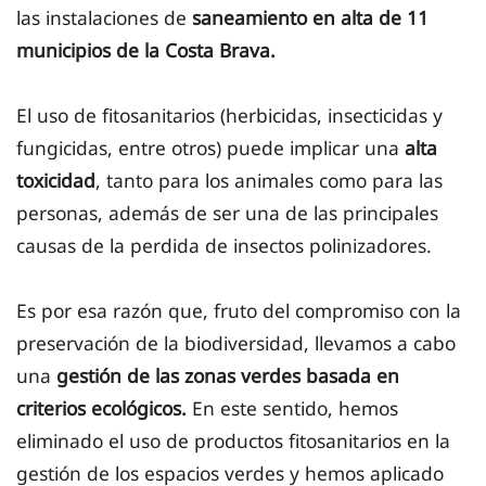
las instalaciones de
saneamiento en alta de 11
municipios de la Costa Brava.
El uso de fitosanitarios (herbicidas, insecticidas y
fungicidas, entre otros) puede implicar una
alta
toxicidad
, tanto para los animales como para las
personas, además de ser una de las principales
causas de la perdida de insectos polinizadores.
Es por esa razón que, fruto del compromiso con la
preservación de la biodiversidad, llevamos a cabo
una
gestión de las zonas verdes basada en
criterios ecológicos.
En este sentido, hemos
eliminado el uso de productos fitosanitarios en la
gestión de los espacios verdes y hemos aplicado