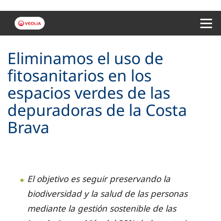
Menu 
Eliminamos el uso de
fitosanitarios en los
espacios verdes de las
depuradoras de la Costa
Brava
El objetivo es seguir preservando la
biodiversidad y la salud de las personas
mediante la gestión sostenible de las