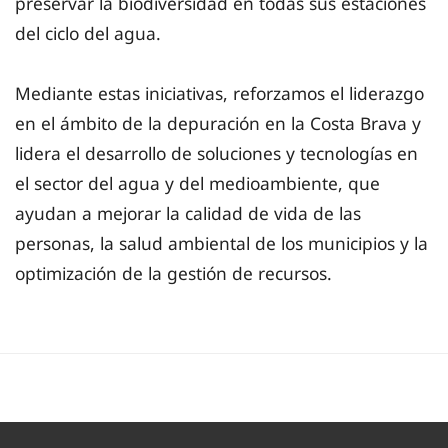
preservar la biodiversidad en todas sus estaciones
del ciclo del agua.
Mediante estas iniciativas, reforzamos el liderazgo
en el ámbito de la depuración en la Costa Brava y
lidera el desarrollo de soluciones y tecnologías en
el sector del agua y del medioambiente, que
ayudan a mejorar la calidad de vida de las
personas, la salud ambiental de los municipios y la
optimización de la gestión de recursos.