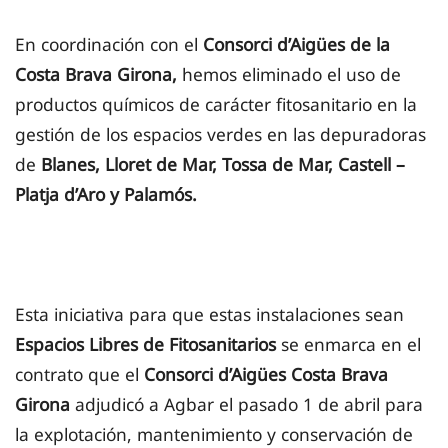
En coordinación con el
Consorci d’Aigües de la
Costa Brava Girona,
hemos eliminado el uso de
productos químicos de carácter fitosanitario en la
gestión de los espacios verdes en las depuradoras
de
Blanes, Lloret de Mar, Tossa de Mar, Castell –
Platja d’Aro y Palamós.
Esta iniciativa para que estas instalaciones sean
Espacios Libres de Fitosanitarios
se enmarca en el
contrato que el
Consorci d’Aigües Costa Brava
Girona
adjudicó a Agbar el pasado 1 de abril para
la explotación, mantenimiento y conservación de