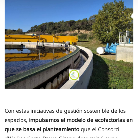
Con estas iniciativas de gestión sostenible de los
espacios,
impulsamos el modelo de ecofactorías en
que se basa el planteamiento
que el Consorci