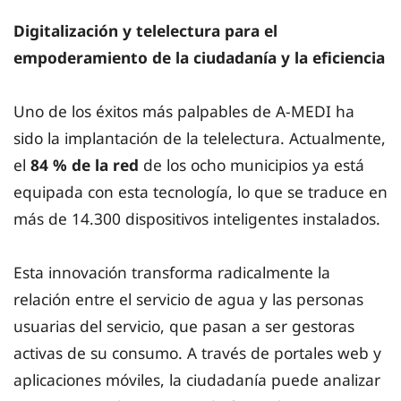
Digitalización y telelectura para el
empoderamiento de la ciudadanía y la eficiencia
Uno de los éxitos más palpables de A-MEDI ha
sido la implantación de la telelectura. Actualmente,
el
84 % de la red
de los ocho municipios ya está
equipada con esta tecnología, lo que se traduce en
más de 14.300 dispositivos inteligentes instalados.
Esta innovación transforma radicalmente la
relación entre el servicio de agua y las personas
usuarias del servicio, que pasan a ser gestoras
activas de su consumo. A través de portales web y
aplicaciones móviles, la ciudadanía puede analizar