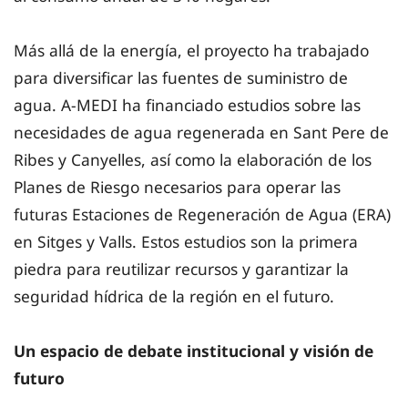
Más allá de la energía, el proyecto ha trabajado
para diversificar las fuentes de suministro de
agua. A-MEDI ha financiado estudios sobre las
necesidades de agua regenerada en Sant Pere de
Ribes y Canyelles, así como la elaboración de los
Planes de Riesgo necesarios para operar las
futuras Estaciones de Regeneración de Agua (ERA)
en Sitges y Valls. Estos estudios son la primera
piedra para reutilizar recursos y garantizar la
seguridad hídrica de la región en el futuro.
Un espacio de debate institucional y visión de
futuro