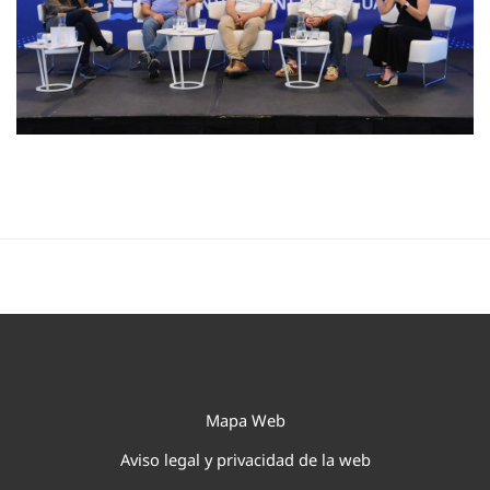
Mapa Web
Aviso legal y privacidad de la web