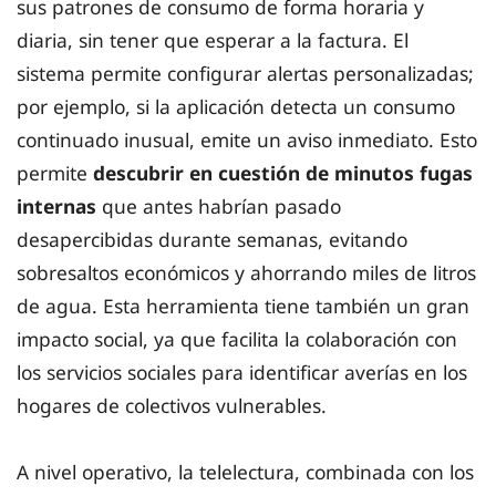
sus patrones de consumo de forma horaria y
diaria, sin tener que esperar a la factura. El
sistema permite configurar alertas personalizadas;
por ejemplo, si la aplicación detecta un consumo
continuado inusual, emite un aviso inmediato. Esto
permite
descubrir en cuestión de minutos fugas
internas
que antes habrían pasado
desapercibidas durante semanas, evitando
sobresaltos económicos y ahorrando miles de litros
de agua. Esta herramienta tiene también un gran
impacto social, ya que facilita la colaboración con
los servicios sociales para identificar averías en los
hogares de colectivos vulnerables.
A nivel operativo, la telelectura, combinada con los