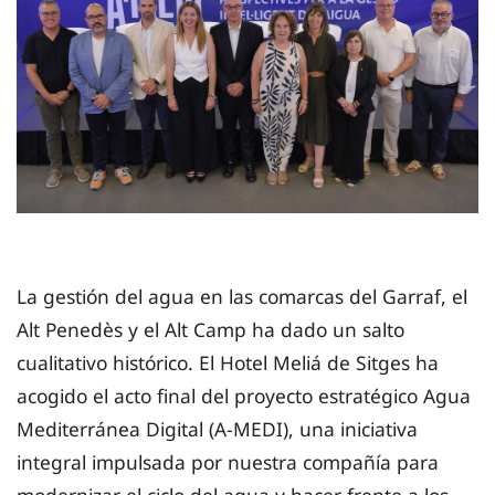
La gestión del agua en las comarcas del Garraf, el
Alt Penedès y el Alt Camp ha dado un salto
cualitativo histórico. El Hotel Meliá de Sitges ha
acogido el acto final del proyecto estratégico Agua
Mediterránea Digital (A-MEDI), una iniciativa
integral impulsada por nuestra compañía para