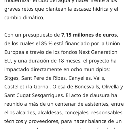
modernizar el ciclo del agua y hacer frente a los
graves retos que plantean la escasez hídrica y el
cambio climático.
Con un presupuesto de
7,15 millones de euros
,
de los cuales el 85 % está financiado por la Unión
Europea a través de los fondos Next Generation
EU, y una duración de 18 meses, el proyecto ha
impactado directamente en ocho municipios:
Sitges, Sant Pere de Ribes, Canyelles, Valls,
Castellet i la Gornal, Olesa de Bonesvalls, Olivella y
Sant Cugat Sesgarrigues. El acto de clausura ha
reunido a más de un centenar de asistentes, entre
ellos alcaldes, alcaldesas, concejales, responsables
técnicos y proveedores, para hacer balance de un