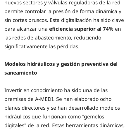
nuevos sectores y válvulas reguladoras de la red,
permite controlar la presión de forma dinámica y
sin cortes bruscos. Esta digitalización ha sido clave
para alcanzar una
eficiencia superior al 74%
en
las redes de abastecimiento, reduciendo
significativamente las pérdidas.
Modelos hidráulicos y gestión preventiva del
saneamiento
Invertir en conocimiento ha sido una de las
premisas de A-MEDI. Se han elaborado ocho
planes directores y se han desarrollado modelos
hidráulicos que funcionan como "gemelos
digitales" de la red. Estas herramientas dinámicas,