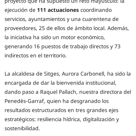
proyecto que ha supuesto un reto mayúsculo: la
ejecución de
111 actuaciones
coordinando
servicios, ayuntamientos y una cuarentena de
proveedores, 25 de ellos de ámbito local. Además,
la iniciativa ha sido un motor económico,
generando 16 puestos de trabajo directos y 73
indirectos en el territorio.
La alcaldesa de Sitges, Aurora Carbonell, ha sido la
encargada de dar la bienvenida institucional,
dando paso a Raquel Pallach, nuestra directora del
Penedès-Garraf, quien ha desgranado los
resultados estructurados en tres grandes ejes
estratégicos: resiliencia hídrica, digitalización y
sostenibilidad.