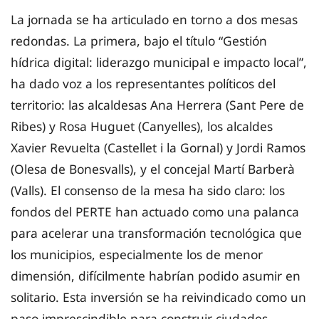
La jornada se ha articulado en torno a dos mesas
redondas. La primera, bajo el título “Gestión
hídrica digital: liderazgo municipal e impacto local”,
ha dado voz a los representantes políticos del
territorio: las alcaldesas Ana Herrera (Sant Pere de
Ribes) y Rosa Huguet (Canyelles), los alcaldes
Xavier Revuelta (Castellet i la Gornal) y Jordi Ramos
(Olesa de Bonesvalls), y el concejal Martí Barberà
(Valls). El consenso de la mesa ha sido claro: los
fondos del PERTE han actuado como una palanca
para acelerar una transformación tecnológica que
los municipios, especialmente los de menor
dimensión, difícilmente habrían podido asumir en
solitario. Esta inversión se ha reivindicado como un
paso imprescindible para construir ciudades