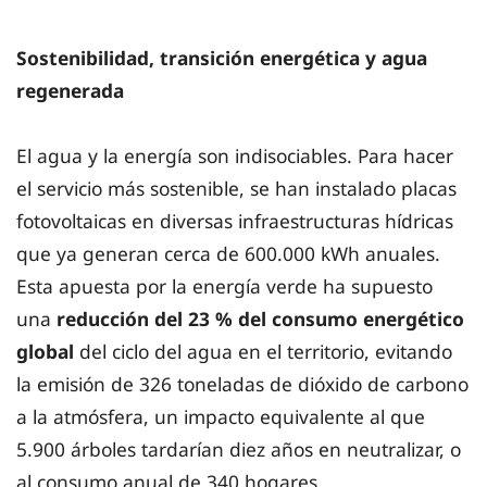
Sostenibilidad, transición energética y agua
regenerada
El agua y la energía son indisociables. Para hacer
el servicio más sostenible, se han instalado placas
fotovoltaicas en diversas infraestructuras hídricas
que ya generan cerca de 600.000 kWh anuales.
Esta apuesta por la energía verde ha supuesto
una
reducción del 23 % del consumo energético
global
del ciclo del agua en el territorio, evitando
la emisión de 326 toneladas de dióxido de carbono
a la atmósfera, un impacto equivalente al que
5.900 árboles tardarían diez años en neutralizar, o
al consumo anual de 340 hogares.