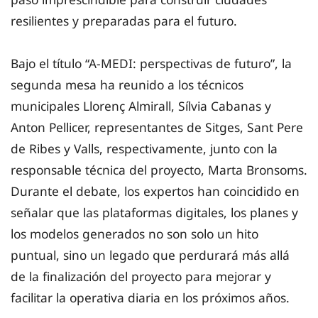
resilientes y preparadas para el futuro.
Bajo el título “A-MEDI: perspectivas de futuro”, la
segunda mesa ha reunido a los técnicos
municipales Llorenç Almirall, Sílvia Cabanas y
Anton Pellicer, representantes de Sitges, Sant Pere
de Ribes y Valls, respectivamente, junto con la
responsable técnica del proyecto, Marta Bronsoms.
Durante el debate, los expertos han coincidido en
señalar que las plataformas digitales, los planes y
los modelos generados no son solo un hito
puntual, sino un legado que perdurará más allá
de la finalización del proyecto para mejorar y
facilitar la operativa diaria en los próximos años.