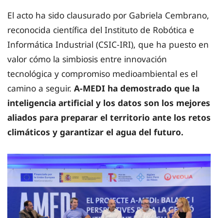
El acto ha sido clausurado por Gabriela Cembrano,
reconocida científica del Instituto de Robótica e
Informática Industrial (CSIC-IRI), que ha puesto en
valor cómo la simbiosis entre innovación
tecnológica y compromiso medioambiental es el
camino a seguir.
A-MEDI ha demostrado que la
inteligencia artificial y los datos son los mejores
aliados para preparar el territorio ante los retos
climáticos y garantizar el agua del futuro.