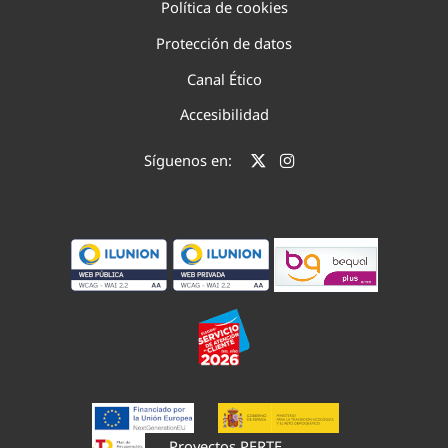
Política de cookies
Protección de datos
Canal Ético
Accesibilidad
Síguenos en:
Proyectos PERTE