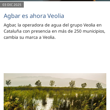
03 DIC 2025
Agbar es ahora Veolia
Agbar, la operadora de agua del grupo Veolia en
Cataluña con presencia en más de 250 municipios,
cambia su marca a Veolia.