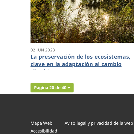
02 JUN 2023
La preservación de los ecosistemas,
clave en la adaptación al cambio
climático
Página 20 de 40
Mapa Web
Aviso legal y privacidad de la web
Accesibilidad