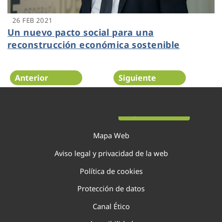
26 FEB 2021
Un nuevo pacto social para una
reconstrucción económica sostenible
Anterior
Siguiente
Página 38 de 40
Mapa Web
Aviso legal y privacidad de la web
Política de cookies
Protección de datos
Canal Ético