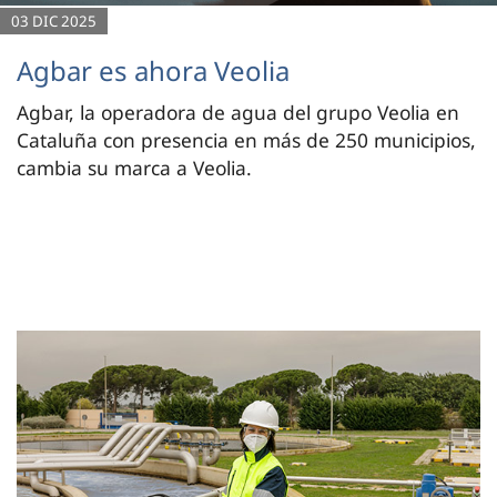
03 DIC 2025
Agbar es ahora Veolia
Agbar, la operadora de agua del grupo Veolia en
Cataluña con presencia en más de 250 municipios,
cambia su marca a Veolia.