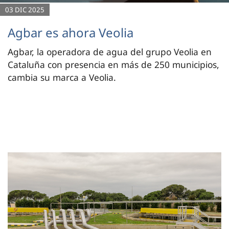
03 DIC 2025
Agbar es ahora Veolia
Agbar, la operadora de agua del grupo Veolia en
Cataluña con presencia en más de 250 municipios,
cambia su marca a Veolia.