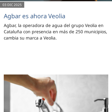
03 DIC 2025
Agbar es ahora Veolia
Agbar, la operadora de agua del grupo Veolia en
Cataluña con presencia en más de 250 municipios,
cambia su marca a Veolia.