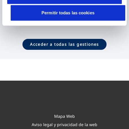
Contactar
Permitir todas las cookies
Acceder a todas las gestiones
Mapa Web
Aviso legal y privacidad de la web