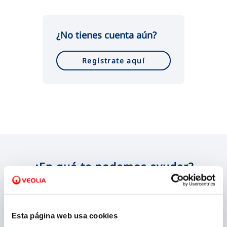
VER TODAS LAS GESTIONES
¿No tienes cuenta aún?
Regístrate aquí
¿En qué te podemos ayudar?
Esta página web usa cookies