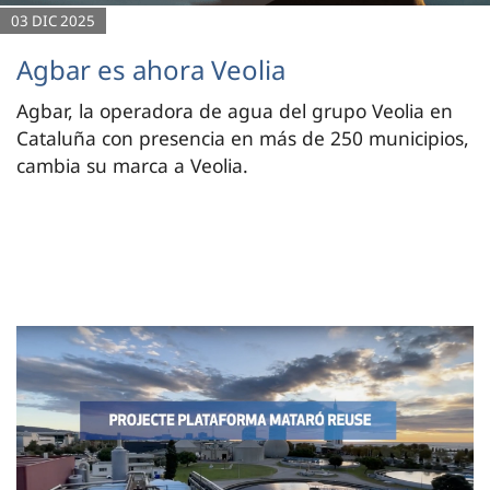
03 DIC 2025
Agbar es ahora Veolia
Agbar, la operadora de agua del grupo Veolia en
Cataluña con presencia en más de 250 municipios,
cambia su marca a Veolia.