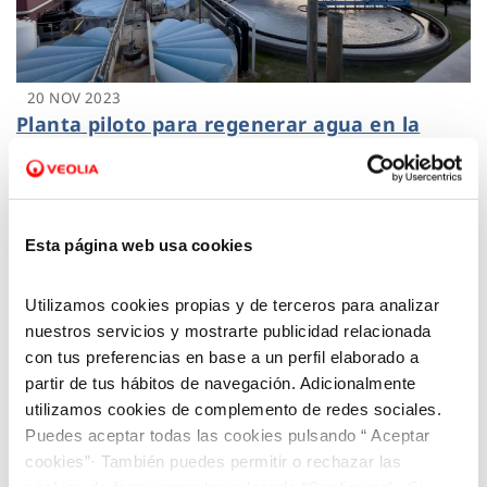
20 NOV 2023
Planta piloto para regenerar agua en la
EDAR de Mataró
Esta página web usa cookies
Utilizamos cookies propias y de terceros para analizar
nuestros servicios y mostrarte publicidad relacionada
con tus preferencias en base a un perfil elaborado a
partir de tus hábitos de navegación. Adicionalmente
utilizamos cookies de complemento de redes sociales.
Puedes aceptar todas las cookies pulsando “ Aceptar
cookies”· También puedes permitir o rechazar las