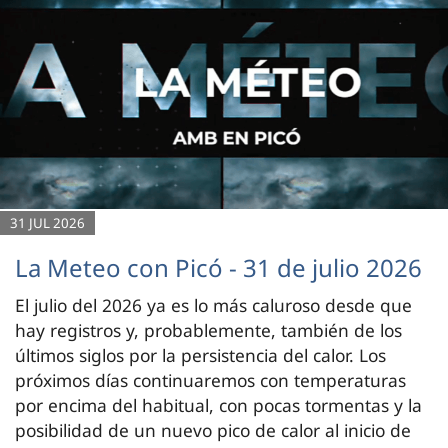
31 JUL 2026
La Meteo con Picó - 31 de julio 2026
El julio del 2026 ya es lo más caluroso desde que
hay registros y, probablemente, también de los
últimos siglos por la persistencia del calor. Los
próximos días continuaremos con temperaturas
por encima del habitual, con pocas tormentas y la
posibilidad de un nuevo pico de calor al inicio de