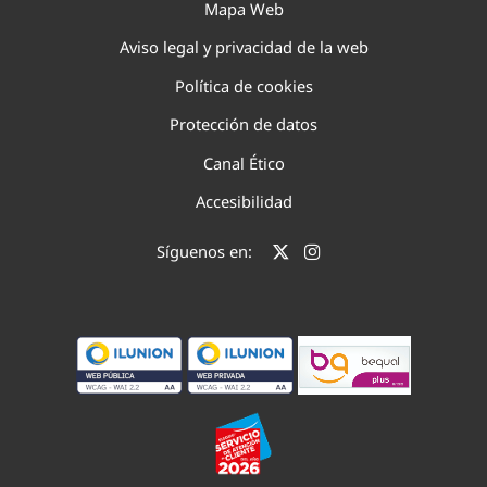
Mapa Web
Aviso legal y privacidad de la web
Política de cookies
Protección de datos
Canal Ético
Accesibilidad
Síguenos en: