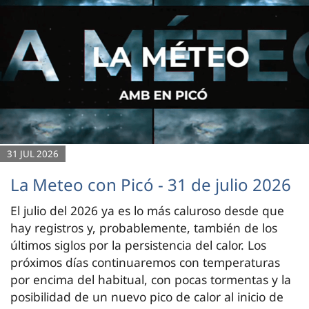
31 JUL 2026
La Meteo con Picó - 31 de julio 2026
El julio del 2026 ya es lo más caluroso desde que
hay registros y, probablemente, también de los
últimos siglos por la persistencia del calor. Los
próximos días continuaremos con temperaturas
por encima del habitual, con pocas tormentas y la
posibilidad de un nuevo pico de calor al inicio de