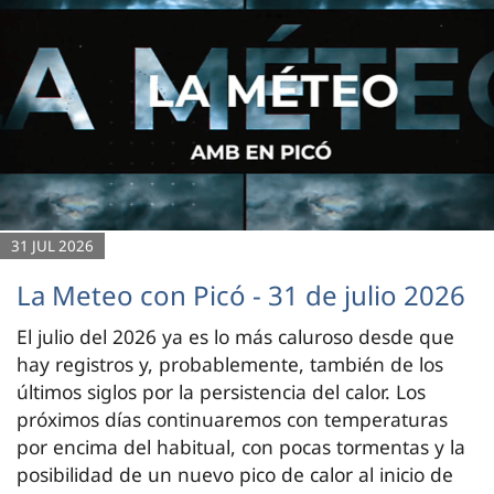
31 JUL 2026
La Meteo con Picó - 31 de julio 2026
El julio del 2026 ya es lo más caluroso desde que
hay registros y, probablemente, también de los
últimos siglos por la persistencia del calor. Los
próximos días continuaremos con temperaturas
por encima del habitual, con pocas tormentas y la
posibilidad de un nuevo pico de calor al inicio de