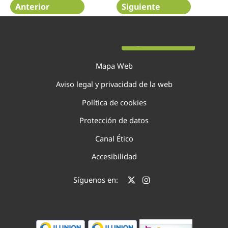
Anterior
Siguiente
Página 38 de 48
Mapa Web
Aviso legal y privacidad de la web
Política de cookies
Protección de datos
Canal Ético
Accesibilidad
Síguenos en: