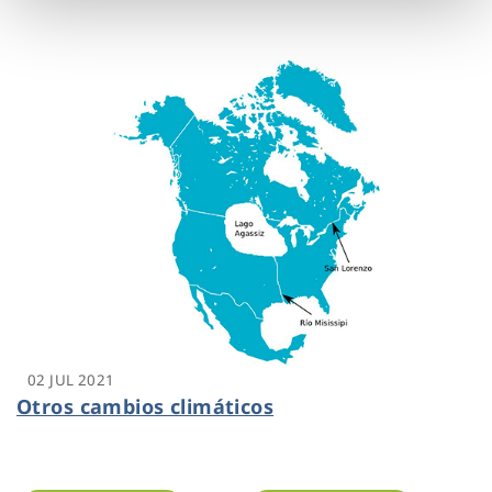
02 JUL 2021
Otros cambios climáticos