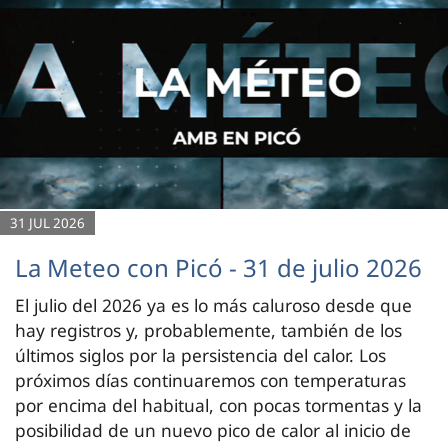
31 JUL 2026
La Meteo con Picó - 31 de julio 2026
El julio del 2026 ya es lo más caluroso desde que
hay registros y, probablemente, también de los
últimos siglos por la persistencia del calor. Los
próximos días continuaremos con temperaturas
por encima del habitual, con pocas tormentas y la
posibilidad de un nuevo pico de calor al inicio de