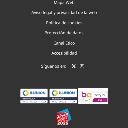
Mapa Web
Aviso legal y privacidad de la web
Política de cookies
Protección de datos
Canal Ético
Accesibilidad
Síguenos en: