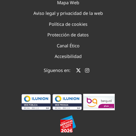
Mapa Web
Aviso legal y privacidad de la web
Política de cookies
Protección de datos
Canal Ético
Accesibilidad
Síguenos en: