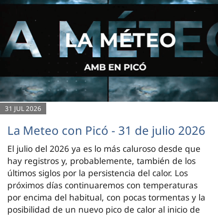
31 JUL 2026
La Meteo con Picó - 31 de julio 2026
El julio del 2026 ya es lo más caluroso desde que
hay registros y, probablemente, también de los
últimos siglos por la persistencia del calor. Los
próximos días continuaremos con temperaturas
por encima del habitual, con pocas tormentas y la
posibilidad de un nuevo pico de calor al inicio de