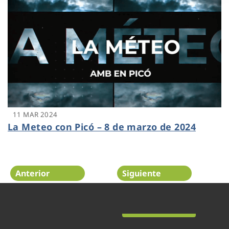
11 MAR 2024
La Meteo con Picó – 8 de marzo de 2024
Anterior
Siguiente
Página 20 de 48