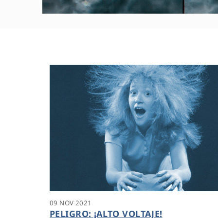
09 NOV 2021
PELIGRO: ¡ALTO VOLTAJE!