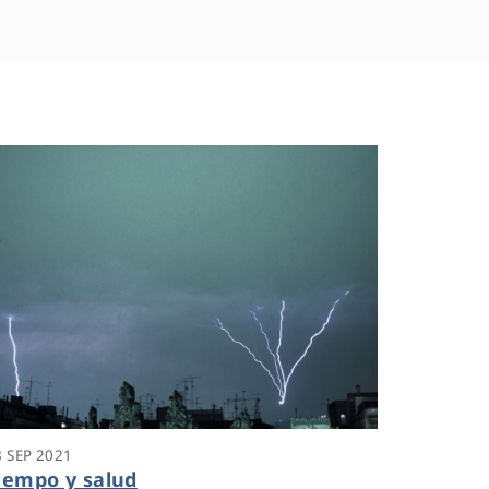
8 SEP 2021
iempo y salud