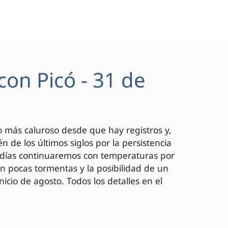
con Picó - 31 de
 lo más caluroso desde que hay registros y,
 de los últimos siglos por la persistencia
s días continuaremos con temperaturas por
on pocas tormentas y la posibilidad de un
nicio de agosto. Todos los detalles en el