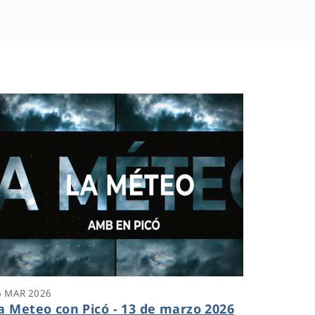
6 MAR 2026
a Meteo con Picó - 13 de marzo 2026