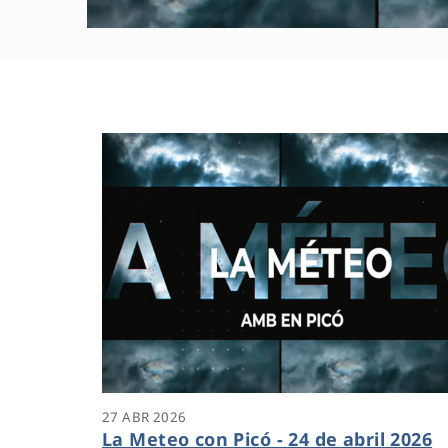
27 ABR 2026
La Meteo con Picó - 24 de abril 2026