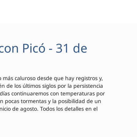
con Picó - 31 de
 lo más caluroso desde que hay registros y,
 de los últimos siglos por la persistencia
s días continuaremos con temperaturas por
on pocas tormentas y la posibilidad de un
nicio de agosto. Todos los detalles en el