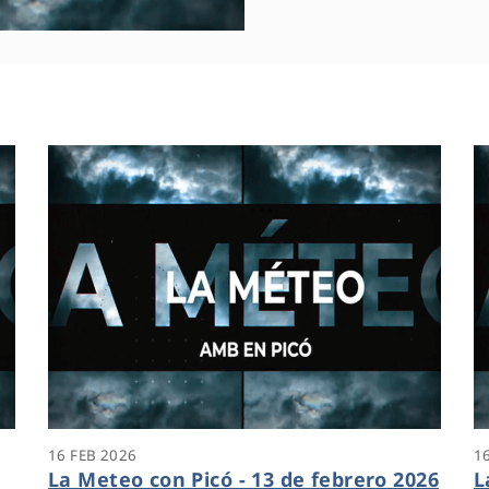
16 FEB 2026
1
La Meteo con Picó - 13 de febrero 2026
L