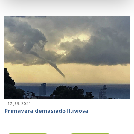
12 JUL 2021
Primavera demasiado lluviosa