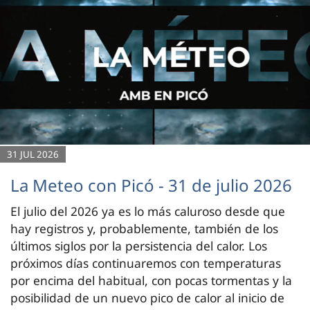
31 JUL 2026
La Meteo con Picó - 31 de julio 2026
El julio del 2026 ya es lo más caluroso desde que
hay registros y, probablemente, también de los
últimos siglos por la persistencia del calor. Los
próximos días continuaremos con temperaturas
por encima del habitual, con pocas tormentas y la
posibilidad de un nuevo pico de calor al inicio de