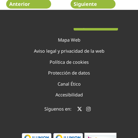
Anterior
Siguiente
Página 45 de 48
Mapa Web
Aviso legal y privacidad de la web
Política de cookies
Protección de datos
Canal Ético
Accesibilidad
Síguenos en: