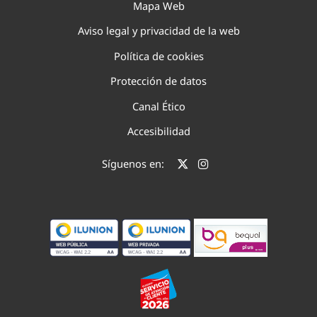
Mapa Web
Aviso legal y privacidad de la web
Política de cookies
Protección de datos
Canal Ético
Accesibilidad
Síguenos en: