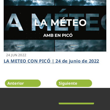
24 JUN 2022
LA METEO CON PICÓ | 24 de junio de 2022
Anterior
Siguiente
Página 33 de 48