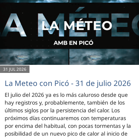
31 JUL 2026
La Meteo con Picó - 31 de julio 2026
El julio del 2026 ya es lo más caluroso desde que
hay registros y, probablemente, también de los
últimos siglos por la persistencia del calor. Los
próximos días continuaremos con temperaturas
por encima del habitual, con pocas tormentas y la
posibilidad de un nuevo pico de calor al inicio de