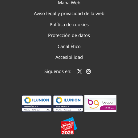
Mapa Web
Aviso legal y privacidad de la web
Política de cookies
Protección de datos
Canal Ético
Accesibilidad
Síguenos en: