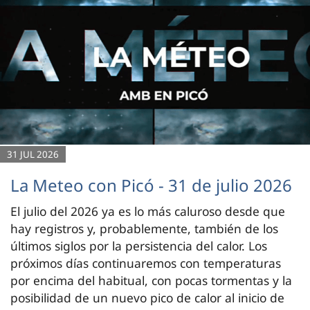
31 JUL 2026
La Meteo con Picó - 31 de julio 2026
El julio del 2026 ya es lo más caluroso desde que
hay registros y, probablemente, también de los
últimos siglos por la persistencia del calor. Los
próximos días continuaremos con temperaturas
por encima del habitual, con pocas tormentas y la
posibilidad de un nuevo pico de calor al inicio de