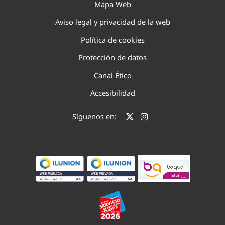
Mapa Web
Aviso legal y privacidad de la web
Política de cookies
Protección de datos
Canal Ético
Accesibilidad
Síguenos en: