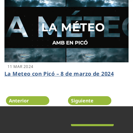
11 MAR 2024
La Meteo con Picó – 8 de marzo de 2024
Anterior
Siguiente
Página 20 de 48