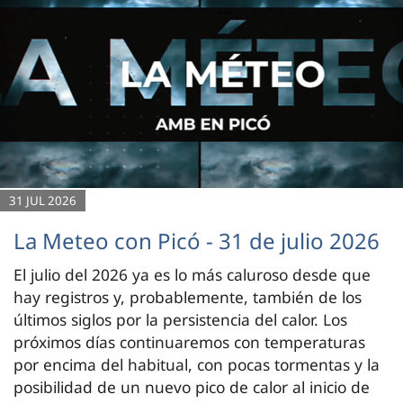
31 JUL 2026
La Meteo con Picó - 31 de julio 2026
El julio del 2026 ya es lo más caluroso desde que
hay registros y, probablemente, también de los
últimos siglos por la persistencia del calor. Los
próximos días continuaremos con temperaturas
por encima del habitual, con pocas tormentas y la
posibilidad de un nuevo pico de calor al inicio de