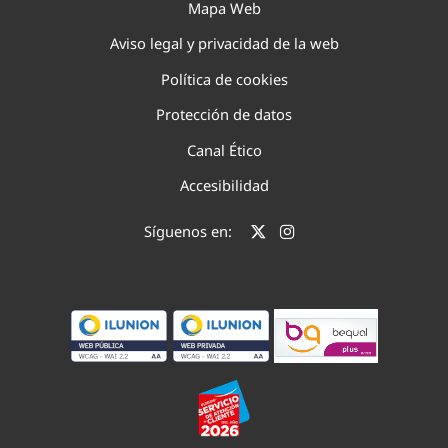
Mapa Web
Aviso legal y privacidad de la web
Política de cookies
Protección de datos
Canal Ético
Accesibilidad
Síguenos en: