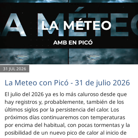
31 JUL 2026
La Meteo con Picó - 31 de julio 2026
El julio del 2026 ya es lo más caluroso desde que
hay registros y, probablemente, también de los
últimos siglos por la persistencia del calor. Los
próximos días continuaremos con temperaturas
por encima del habitual, con pocas tormentas y la
posibilidad de un nuevo pico de calor al inicio de