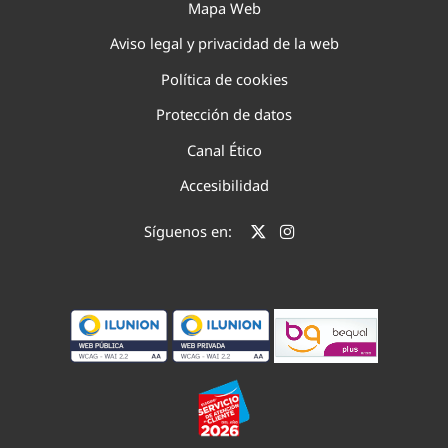
Mapa Web
Aviso legal y privacidad de la web
Política de cookies
Protección de datos
Canal Ético
Accesibilidad
Síguenos en: