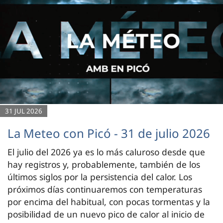
31 JUL 2026
La Meteo con Picó - 31 de julio 2026
El julio del 2026 ya es lo más caluroso desde que
hay registros y, probablemente, también de los
últimos siglos por la persistencia del calor. Los
próximos días continuaremos con temperaturas
por encima del habitual, con pocas tormentas y la
posibilidad de un nuevo pico de calor al inicio de