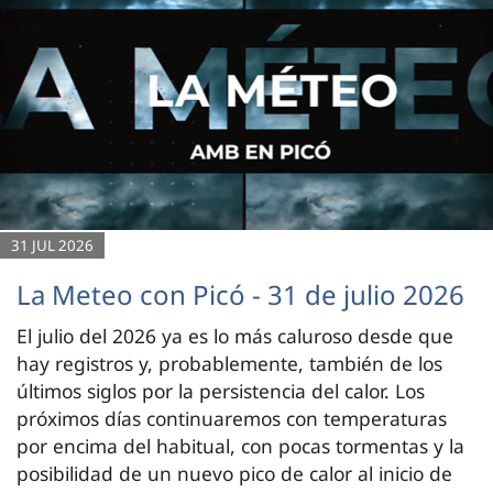
31 JUL 2026
La Meteo con Picó - 31 de julio 2026
El julio del 2026 ya es lo más caluroso desde que
hay registros y, probablemente, también de los
últimos siglos por la persistencia del calor. Los
próximos días continuaremos con temperaturas
por encima del habitual, con pocas tormentas y la
posibilidad de un nuevo pico de calor al inicio de