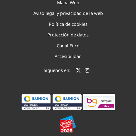
Mapa Web
Aviso legal y privacidad de la web
Política de cookies
Protección de datos
Canal Ético
Accesibilidad
Síguenos en: