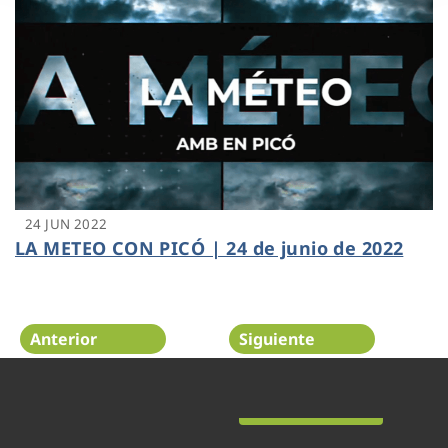
24 JUN 2022
LA METEO CON PICÓ | 24 de junio de 2022
Anterior
Siguiente
Página 33 de 48