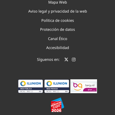
Mapa Web
Aviso legal y privacidad de la web
Política de cookies
Protección de datos
Canal Ético
Accesibilidad
Síguenos en: