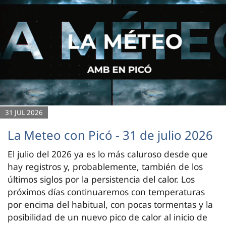
31 JUL 2026
La Meteo con Picó - 31 de julio 2026
El julio del 2026 ya es lo más caluroso desde que
hay registros y, probablemente, también de los
últimos siglos por la persistencia del calor. Los
próximos días continuaremos con temperaturas
por encima del habitual, con pocas tormentas y la
posibilidad de un nuevo pico de calor al inicio de