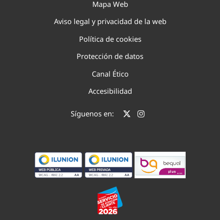
Mapa Web
Aviso legal y privacidad de la web
Política de cookies
Protección de datos
Canal Ético
Accesibilidad
Síguenos en: