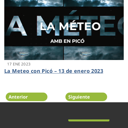
17 ENE 2023
La Meteo con Picó – 13 de enero 2023
Anterior
Siguiente
Página 29 de 48