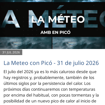
31 JUL 2026
La Meteo con Picó - 31 de julio 2026
El julio del 2026 ya es lo más caluroso desde que
hay registros y, probablemente, también de los
últimos siglos por la persistencia del calor. Los
próximos días continuaremos con temperaturas
por encima del habitual, con pocas tormentas y la
posibilidad de un nuevo pico de calor al inicio de