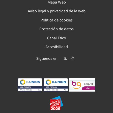
Mapa Web
Aviso legal y privacidad de la web
Política de cookies
Protección de datos
Canal Ético
Accesibilidad
Síguenos en: