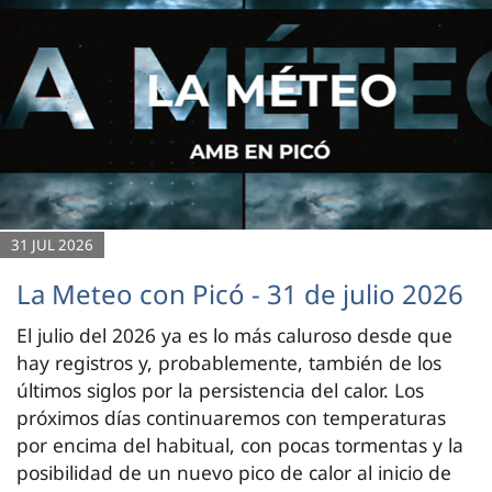
31 JUL 2026
La Meteo con Picó - 31 de julio 2026
El julio del 2026 ya es lo más caluroso desde que
hay registros y, probablemente, también de los
últimos siglos por la persistencia del calor. Los
próximos días continuaremos con temperaturas
por encima del habitual, con pocas tormentas y la
posibilidad de un nuevo pico de calor al inicio de