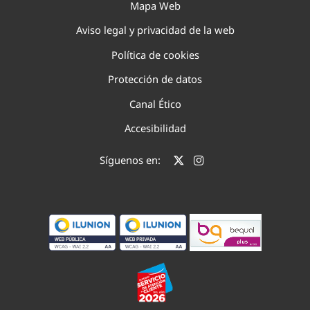
Mapa Web
Aviso legal y privacidad de la web
Política de cookies
Protección de datos
Canal Ético
Accesibilidad
Síguenos en: