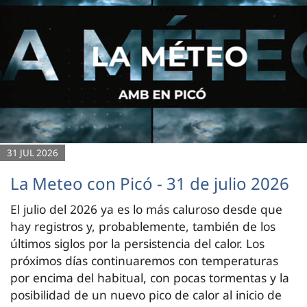
31 JUL 2026
La Meteo con Picó - 31 de julio 2026
El julio del 2026 ya es lo más caluroso desde que
hay registros y, probablemente, también de los
últimos siglos por la persistencia del calor. Los
próximos días continuaremos con temperaturas
por encima del habitual, con pocas tormentas y la
posibilidad de un nuevo pico de calor al inicio de