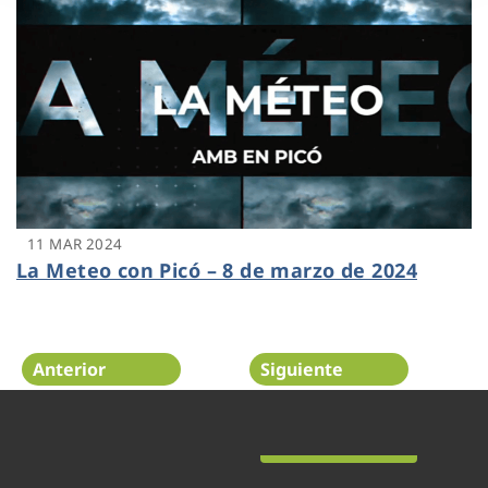
11 MAR 2024
La Meteo con Picó – 8 de marzo de 2024
Anterior
Siguiente
Página 20 de 48