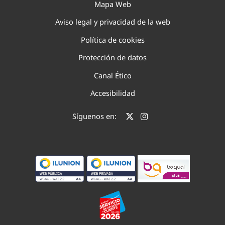
Mapa Web
Aviso legal y privacidad de la web
Política de cookies
Protección de datos
Canal Ético
Accesibilidad
Síguenos en: