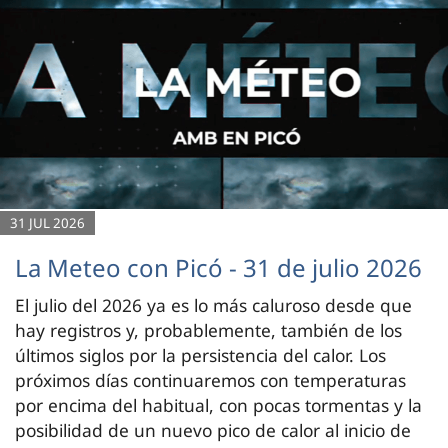
31 JUL 2026
La Meteo con Picó - 31 de julio 2026
El julio del 2026 ya es lo más caluroso desde que
hay registros y, probablemente, también de los
últimos siglos por la persistencia del calor. Los
próximos días continuaremos con temperaturas
por encima del habitual, con pocas tormentas y la
posibilidad de un nuevo pico de calor al inicio de