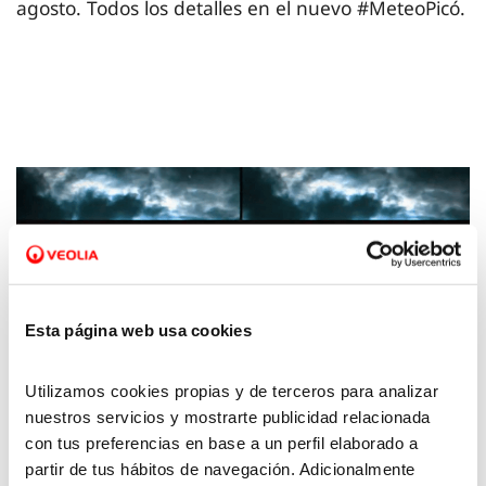
agosto. Todos los detalles en el nuevo #MeteoPicó.
Esta página web usa cookies
Utilizamos cookies propias y de terceros para analizar
nuestros servicios y mostrarte publicidad relacionada
04 OCT 2024
con tus preferencias en base a un perfil elaborado a
La Meteo con Picó – 4 de octubre 2024
partir de tus hábitos de navegación. Adicionalmente