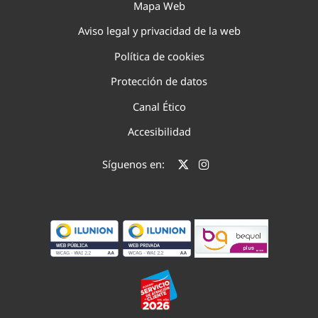
Mapa Web
Aviso legal y privacidad de la web
Política de cookies
Protección de datos
Canal Ético
Accesibilidad
Síguenos en: