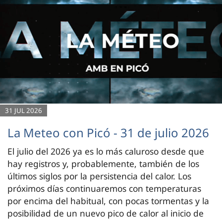
31 JUL 2026
La Meteo con Picó - 31 de julio 2026
El julio del 2026 ya es lo más caluroso desde que
hay registros y, probablemente, también de los
últimos siglos por la persistencia del calor. Los
próximos días continuaremos con temperaturas
por encima del habitual, con pocas tormentas y la
posibilidad de un nuevo pico de calor al inicio de