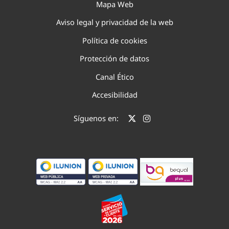
Mapa Web
Aviso legal y privacidad de la web
Política de cookies
Protección de datos
Canal Ético
Accesibilidad
Síguenos en: