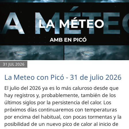
31 JUL 2026
La Meteo con Picó - 31 de julio 2026
El julio del 2026 ya es lo más caluroso desde que
hay registros y, probablemente, también de los
últimos siglos por la persistencia del calor. Los
próximos días continuaremos con temperaturas
por encima del habitual, con pocas tormentas y la
posibilidad de un nuevo pico de calor al inicio de