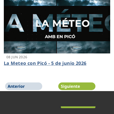
08 JUN 2026
La Meteo con Picó - 5 de junio 2026
Anterior
Siguiente
Página 1 de 48